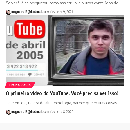
Se você já se perguntou como assistir TV e outros conteúdos de…
nogueira12@hotmail.com
fevereiro 9, 2026
TECNOLOGIA
O primeiro vídeo do YouTube. Você precisa ver isso!
Hoje em dia, na era da alta tecnologia, parece que muitas coisas…
nogueira12@hotmail.com
fevereiro 8, 2026