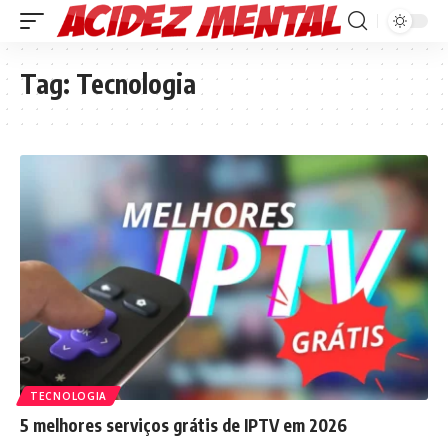
Tag:
Tecnologia
TECNOLOGIA
5 melhores serviços grátis de IPTV em 2026