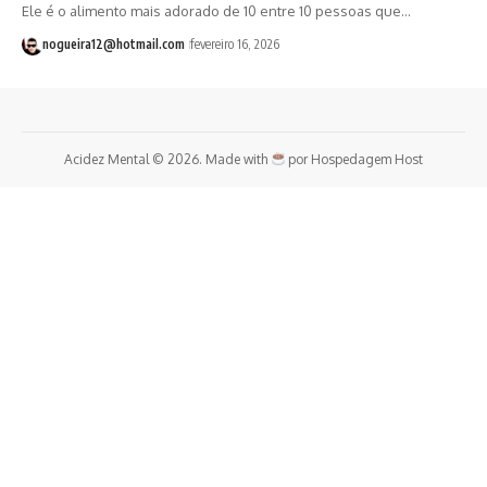
Ele é o alimento mais adorado de 10 entre 10 pessoas que…
nogueira12@hotmail.com
fevereiro 16, 2026
Acidez Mental © 2026. Made with
por
Hospedagem Host