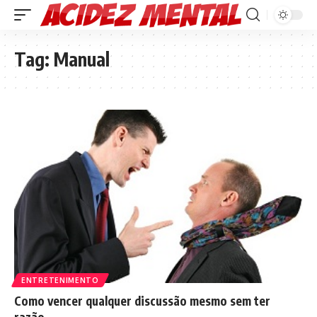
Tag:
Manual
ENTRETENIMENTO
Como vencer qualquer discussão mesmo sem ter
razão