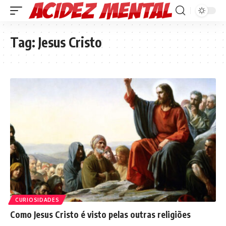
Tag:
Jesus Cristo
CURIOSIDADES
Como Jesus Cristo é visto pelas outras religiões