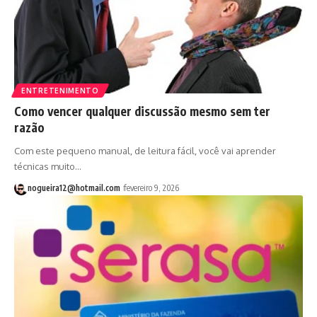
ENTRETENIMENTO
Como vencer qualquer discussão mesmo sem ter
razão
Com este pequeno manual, de leitura fácil, você vai aprender
técnicas muito…
nogueira12@hotmail.com
fevereiro 9, 2026