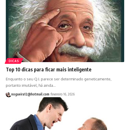
DICAS
Top 10 dicas para ficar mais inteligente
Enquanto o seu Q.I. parece ser determinado geneticamente,
portanto imutável, há ainda…
nogueira12@hotmail.com
fevereiro 16, 2026