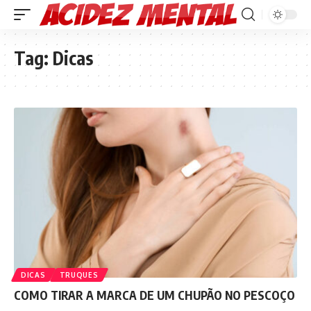
Tag:
Dicas
DICAS
TRUQUES
COMO TIRAR A MARCA DE UM CHUPÃO NO PESCOÇO