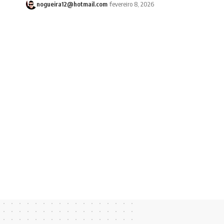
nogueira12@hotmail.com
fevereiro 8, 2026