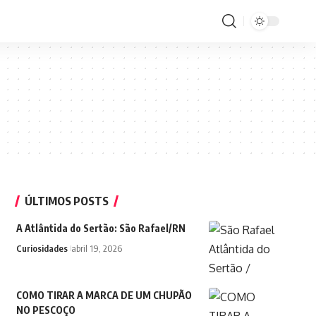
ÚLTIMOS POSTS
A Atlântida do Sertão: São Rafael/RN
Curiosidades
abril 19, 2026
COMO TIRAR A MARCA DE UM CHUPÃO
NO PESCOÇO