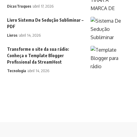
Dicas
Truques
abril 17, 2026
Livro Sistema De Sedução Subliminar –
PDF
Livros
abril 14, 2026
Transforme o site da sua rádio:
Conheça o Template Blogger
Profissional da StreamHost
Tecnologia
abril 14, 2026