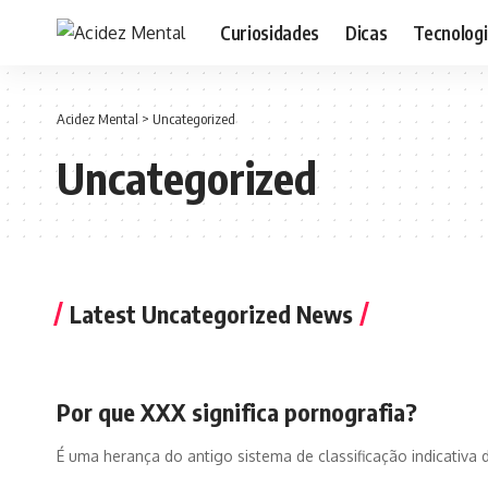
Curiosidades
Dicas
Tecnolog
Acidez Mental
>
Uncategorized
Uncategorized
Latest Uncategorized News
Por que XXX significa pornografia?
É uma herança do antigo sistema de classificação indicativa